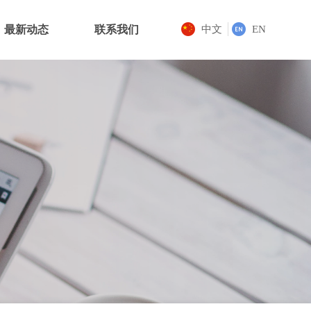
最新动态
联系我们
中文
EN