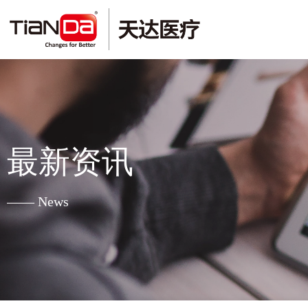
最新资讯
—— News